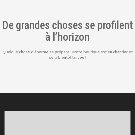
De grandes choses se profilent
à l’horizon
Quelque chose d’énorme se prépare ! Notre boutique est en chantier et
sera bientôt lancée !