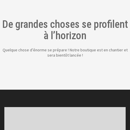
De grandes choses se profilent
à l’horizon
Quelque chose d’énorme se prépare ! Notre boutique est en chantier et
sera bientôt lancée !