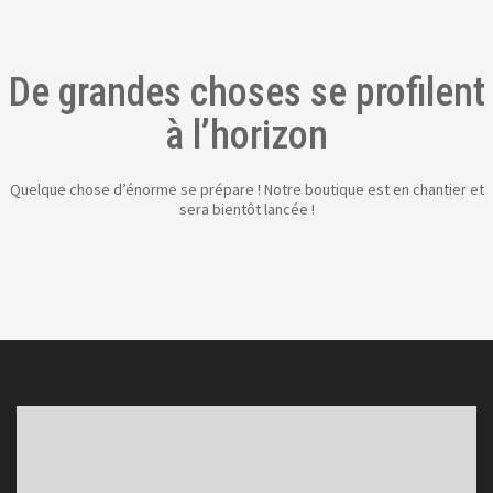
De grandes choses se profilent
à l’horizon
Quelque chose d’énorme se prépare ! Notre boutique est en chantier et
sera bientôt lancée !