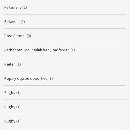
Pallamano
(1)
Pallavolo
(1)
Post Format
(9)
Radfahren, Mountainbiken, Radfahren
(1)
Reiten
(1)
Ropa y equipo deportivo
(1)
Rugby
(1)
Rugby
(1)
Rugby
(1)