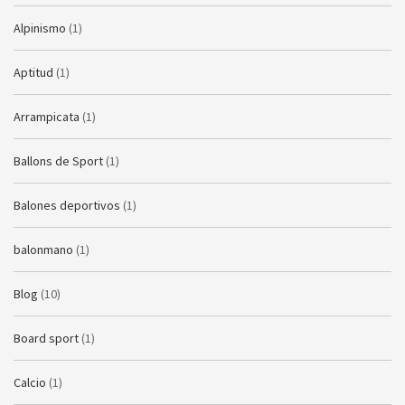
Alpinismo
(1)
Aptitud
(1)
Arrampicata
(1)
Ballons de Sport
(1)
Balones deportivos
(1)
balonmano
(1)
Blog
(10)
Board sport
(1)
Calcio
(1)