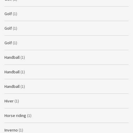
Golf
(1)
Golf
(1)
Golf
(1)
Handball
(1)
Handball
(1)
Handball
(1)
Hiver
(1)
Horse riding
(1)
Inverno
(1)