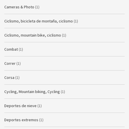
Cameras & Photo
(1)
Ciclismo, bicicleta de montaña, ciclismo
(1)
Ciclismo, mountain bike, ciclismo
(1)
Combat
(1)
Correr
(1)
Corsa
(1)
Cycling, Mountain biking, Cycling
(1)
Deportes de nieve
(1)
Deportes extremos
(1)