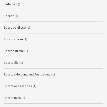
Skifahren
(1)
Soccer
(1)
Sport de Glisse
(1)
Sport di neve
(1)
Sport estremi
(1)
Sportbälle
(1)
Sportbekleidung und Ausrüstung
(1)
Sports Accessories
(1)
Sports Balls
(1)