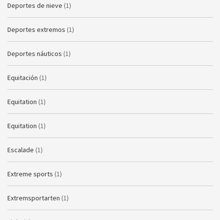
Deportes de nieve
(1)
Deportes extremos
(1)
Deportes náuticos
(1)
Equitación
(1)
Equitation
(1)
Equitation
(1)
Escalade
(1)
Extreme sports
(1)
Extremsportarten
(1)