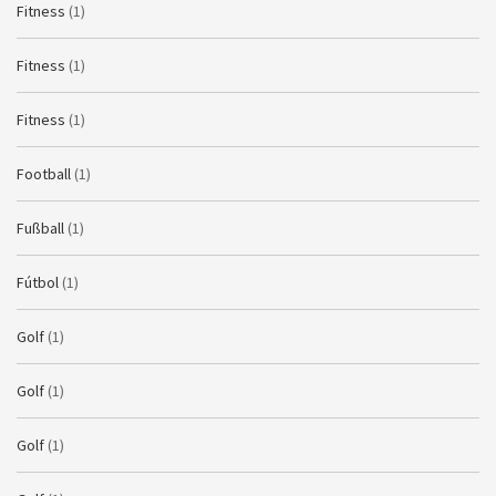
Fitness
(1)
Fitness
(1)
Fitness
(1)
Football
(1)
Fußball
(1)
Fútbol
(1)
Golf
(1)
Golf
(1)
Golf
(1)