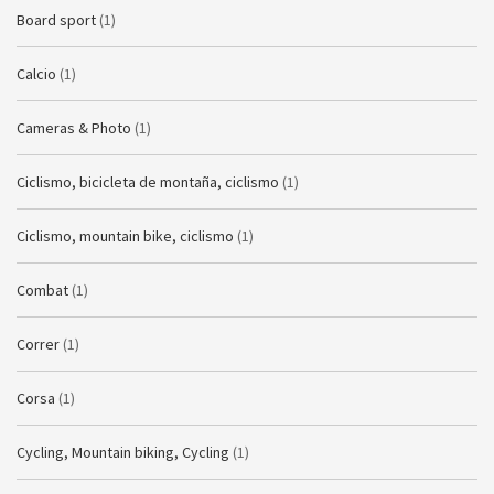
Board sport
(1)
Calcio
(1)
Cameras & Photo
(1)
Ciclismo, bicicleta de montaña, ciclismo
(1)
Ciclismo, mountain bike, ciclismo
(1)
Combat
(1)
Correr
(1)
Corsa
(1)
Cycling, Mountain biking, Cycling
(1)