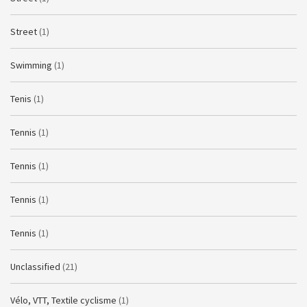
Street
(1)
Swimming
(1)
Tenis
(1)
Tennis
(1)
Tennis
(1)
Tennis
(1)
Tennis
(1)
Unclassified
(21)
Vélo, VTT, Textile cyclisme
(1)