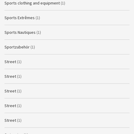
Sports clothing and equipment
(1)
Sports Extrêmes
(1)
Sports Nautiques
(1)
Sportzubehör
(1)
Street
(1)
Street
(1)
Street
(1)
Street
(1)
Street
(1)