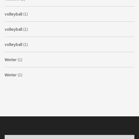
volleyball
(1)
volleyball
(1)
volleyball
(1)
Winter
(1)
Winter
(1)