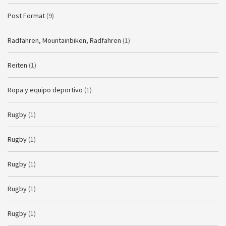
Post Format
(9)
Radfahren, Mountainbiken, Radfahren
(1)
Reiten
(1)
Ropa y equipo deportivo
(1)
Rugby
(1)
Rugby
(1)
Rugby
(1)
Rugby
(1)
Rugby
(1)