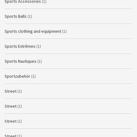
Sports Accessories
(1)
Sports Balls
(1)
Sports clothing and equipment
(1)
Sports Extrêmes
(1)
Sports Nautiques
(1)
Sportzubehör
(1)
Street
(1)
Street
(1)
Street
(1)
Street
(1)