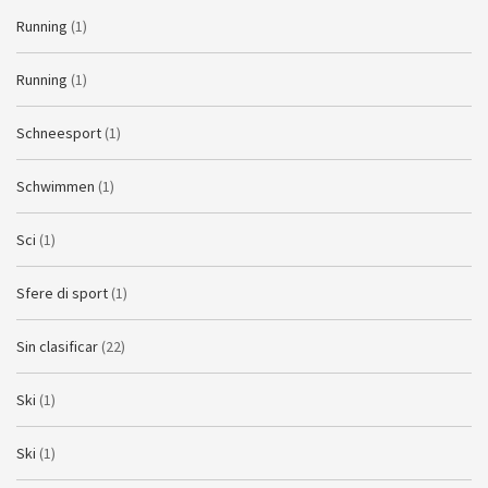
Running
(1)
Running
(1)
Schneesport
(1)
Schwimmen
(1)
Sci
(1)
Sfere di sport
(1)
Sin clasificar
(22)
Ski
(1)
Ski
(1)