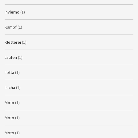
Invierno
(1)
Kampf
(1)
Kletterei
(1)
Laufen
(1)
Lotta
(1)
Lucha
(1)
Moto
(1)
Moto
(1)
Moto
(1)