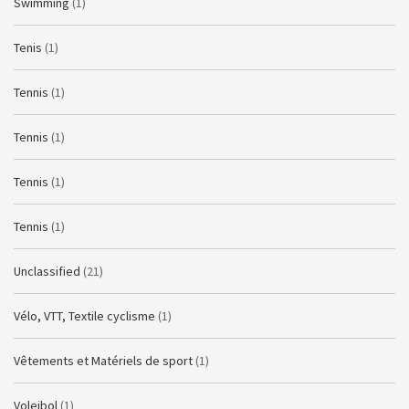
Swimming
(1)
Tenis
(1)
Tennis
(1)
Tennis
(1)
Tennis
(1)
Tennis
(1)
Unclassified
(21)
Vélo, VTT, Textile cyclisme
(1)
Vêtements et Matériels de sport
(1)
Voleibol
(1)