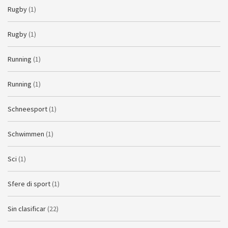
Rugby
(1)
Rugby
(1)
Running
(1)
Running
(1)
Schneesport
(1)
Schwimmen
(1)
Sci
(1)
Sfere di sport
(1)
Sin clasificar
(22)