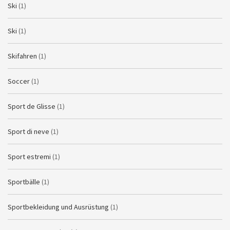
Ski
(1)
Ski
(1)
Skifahren
(1)
Soccer
(1)
Sport de Glisse
(1)
Sport di neve
(1)
Sport estremi
(1)
Sportbälle
(1)
Sportbekleidung und Ausrüstung
(1)