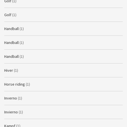
Golf
(1)
Golf
(1)
Handball
(1)
Handball
(1)
Handball
(1)
Hiver
(1)
Horse riding
(1)
Inverno
(1)
Invierno
(1)
Kampf
(1)