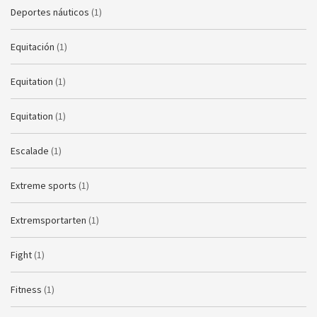
Deportes náuticos
(1)
Equitación
(1)
Equitation
(1)
Equitation
(1)
Escalade
(1)
Extreme sports
(1)
Extremsportarten
(1)
Fight
(1)
Fitness
(1)