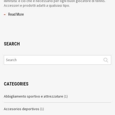
illimitata: è ciò che è necessario per ogni buon giocatore di tennis.
Accessori e prodotti adatti a qualsiasi tipo.
Read More
SEARCH
CATEGORIES
Abbigliamento sportivo e attrezzature
(1)
Accesorios deportivos
(1)