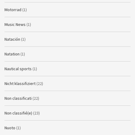
Motorrad
(1)
Music News
(1)
Natación
(1)
Natation
(1)
Nautical sports
(1)
Nicht klassifiziert
(22)
Non classificati
(22)
Non classifié(e)
(23)
Nuoto
(1)