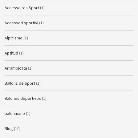
Accessoires Sport
(1)
Accessori sportivi
(1)
Alpinismo
(1)
Aptitud
(1)
Arrampicata
(1)
Ballons de Sport
(1)
Balones deportivos
(1)
balonmano
(1)
Blog
(10)