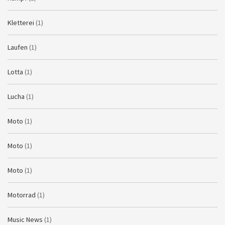
Kletterei
(1)
Laufen
(1)
Lotta
(1)
Lucha
(1)
Moto
(1)
Moto
(1)
Moto
(1)
Motorrad
(1)
Music News
(1)