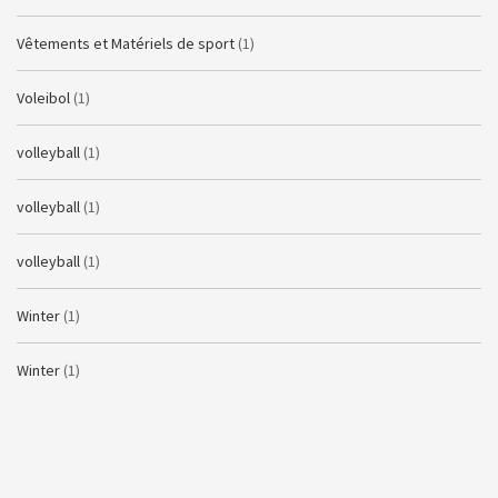
Vêtements et Matériels de sport
(1)
Voleibol
(1)
volleyball
(1)
volleyball
(1)
volleyball
(1)
Winter
(1)
Winter
(1)