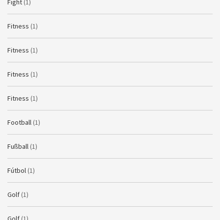
Fight
(1)
Fitness
(1)
Fitness
(1)
Fitness
(1)
Fitness
(1)
Football
(1)
Fußball
(1)
Fútbol
(1)
Golf
(1)
Golf
(1)