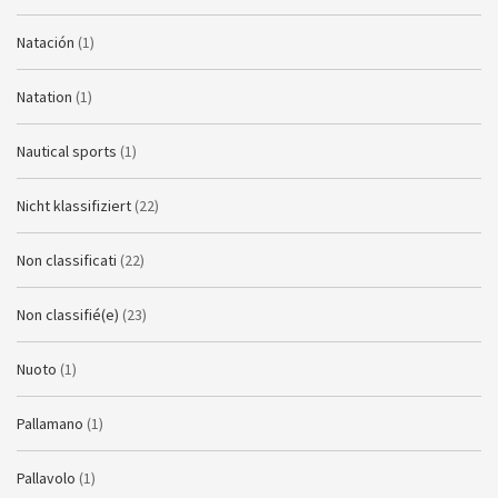
Natación
(1)
Natation
(1)
Nautical sports
(1)
Nicht klassifiziert
(22)
Non classificati
(22)
Non classifié(e)
(23)
Nuoto
(1)
Pallamano
(1)
Pallavolo
(1)