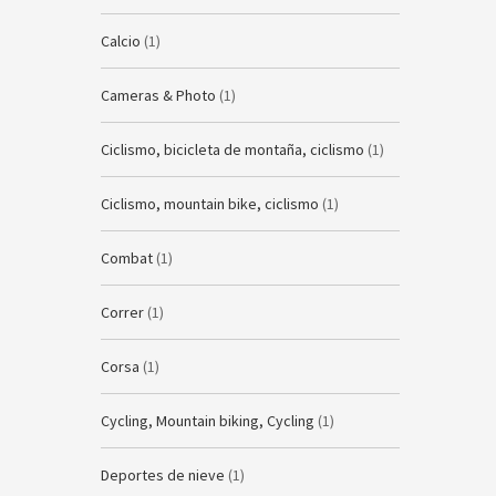
Calcio
(1)
Cameras & Photo
(1)
Ciclismo, bicicleta de montaña, ciclismo
(1)
Ciclismo, mountain bike, ciclismo
(1)
Combat
(1)
Correr
(1)
Corsa
(1)
Cycling, Mountain biking, Cycling
(1)
Deportes de nieve
(1)