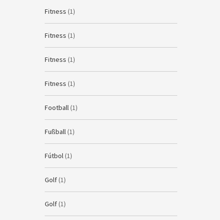
Fitness
(1)
Fitness
(1)
Fitness
(1)
Fitness
(1)
Football
(1)
Fußball
(1)
Fútbol
(1)
Golf
(1)
Golf
(1)