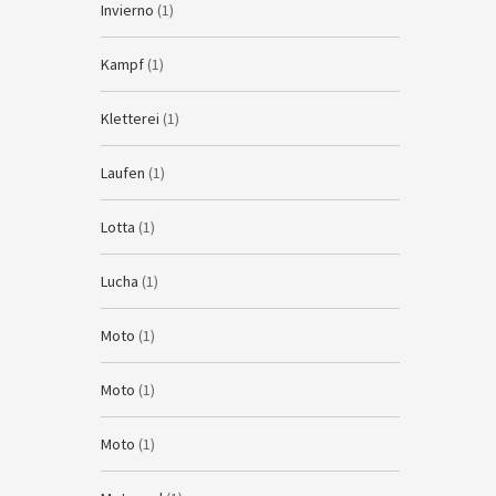
Invierno
(1)
Kampf
(1)
Kletterei
(1)
Laufen
(1)
Lotta
(1)
Lucha
(1)
Moto
(1)
Moto
(1)
Moto
(1)