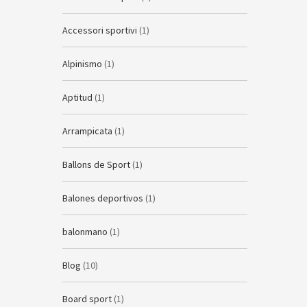
Accessori sportivi
(1)
Alpinismo
(1)
Aptitud
(1)
Arrampicata
(1)
Ballons de Sport
(1)
Balones deportivos
(1)
balonmano
(1)
Blog
(10)
Board sport
(1)