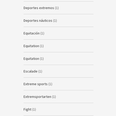
Deportes extremos
(1)
Deportes náuticos
(1)
Equitación
(1)
Equitation
(1)
Equitation
(1)
Escalade
(1)
Extreme sports
(1)
Extremsportarten
(1)
Fight
(1)