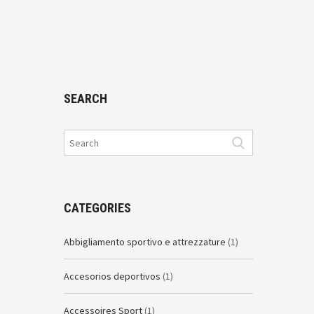
SEARCH
CATEGORIES
Abbigliamento sportivo e attrezzature
(1)
Accesorios deportivos
(1)
Accessoires Sport
(1)