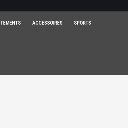
ÊTEMENTS
ACCESSOIRES
SPORTS