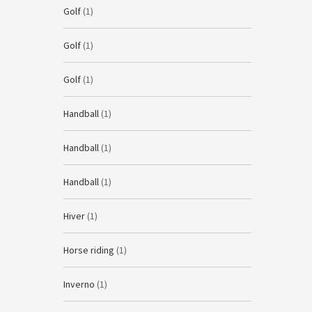
Golf
(1)
Golf
(1)
Golf
(1)
Handball
(1)
Handball
(1)
Handball
(1)
Hiver
(1)
Horse riding
(1)
Inverno
(1)