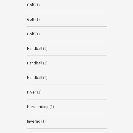
Golf
(1)
Golf
(1)
Golf
(1)
Handball
(1)
Handball
(1)
Handball
(1)
Hiver
(1)
Horse riding
(1)
Inverno
(1)