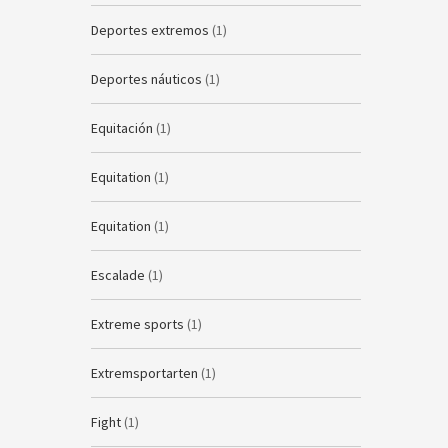
Deportes extremos
(1)
Deportes náuticos
(1)
Equitación
(1)
Equitation
(1)
Equitation
(1)
Escalade
(1)
Extreme sports
(1)
Extremsportarten
(1)
Fight
(1)