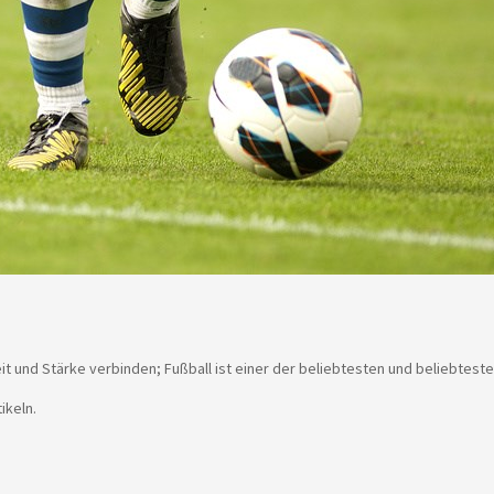
t und Stärke verbinden; Fußball ist einer der beliebtesten und beliebtest
ikeln.