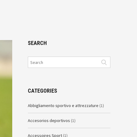
SEARCH
CATEGORIES
Abbigliamento sportivo e attrezzature
(1)
Accesorios deportivos
(1)
Accessoires Sport
(1)