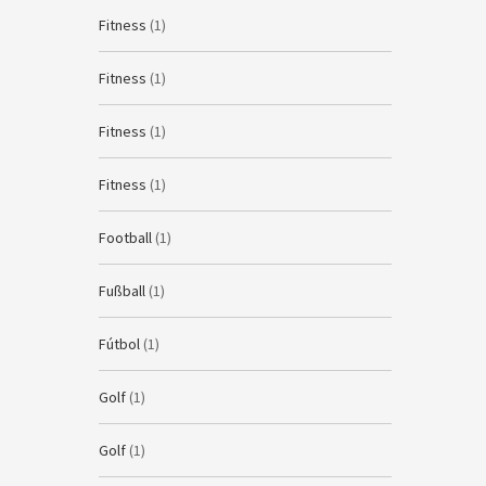
Fitness
(1)
Fitness
(1)
Fitness
(1)
Fitness
(1)
Football
(1)
Fußball
(1)
Fútbol
(1)
Golf
(1)
Golf
(1)