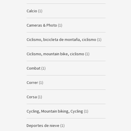
Calcio
(1)
Cameras & Photo
(1)
Ciclismo, bicicleta de montaña, ciclismo
(1)
Ciclismo, mountain bike, ciclismo
(1)
Combat
(1)
Correr
(1)
Corsa
(1)
Cycling, Mountain biking, Cycling
(1)
Deportes de nieve
(1)