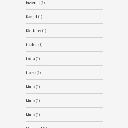
Invierno
(1)
Kampf
(1)
Kletterei
(1)
Laufen
(1)
Lotta
(1)
Lucha
(1)
Moto
(1)
Moto
(1)
Moto
(1)