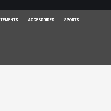
ÊTEMENTS
ACCESSOIRES
SPORTS