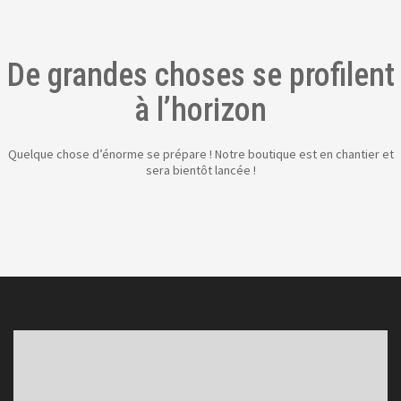
De grandes choses se profilent
à l’horizon
Quelque chose d’énorme se prépare ! Notre boutique est en chantier et
sera bientôt lancée !